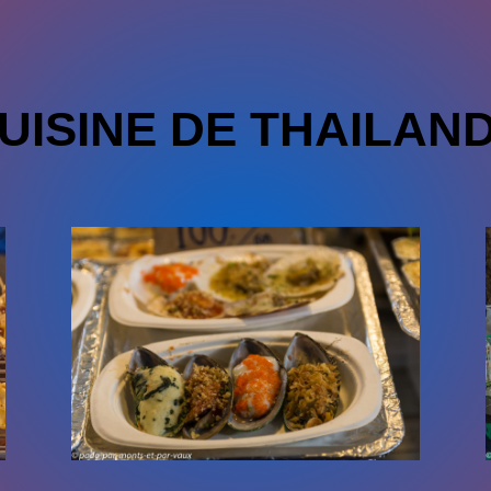
UISINE DE THAILAN