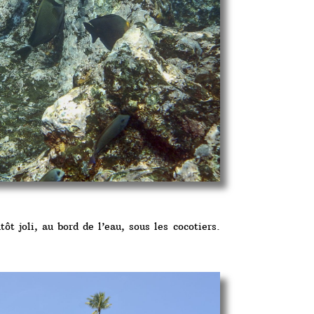
tôt joli, au bord de l’eau, sous les cocotiers.