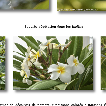
Superbe végétation dans les jardins
ermet de découvrir de nombreux poissons colorés :
poissons f