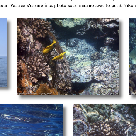
um. Patrice s’essaie à la photo sous-marine avec le petit Nikon 