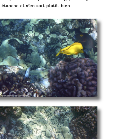
étanche et s’en sort plutôt bien.