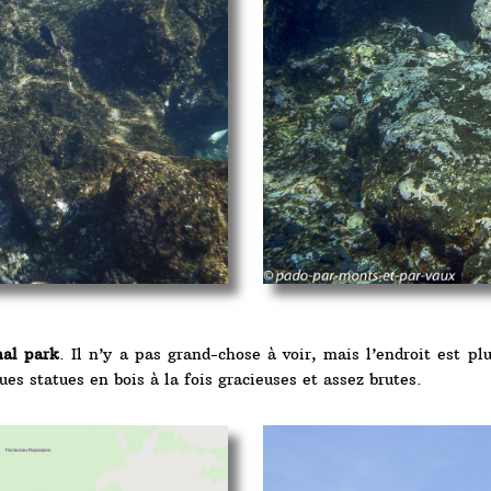
nal park
. Il n’y a pas grand-chose à voir, mais l’endroit est plu
ues statues en bois à la fois gracieuses et assez brutes.