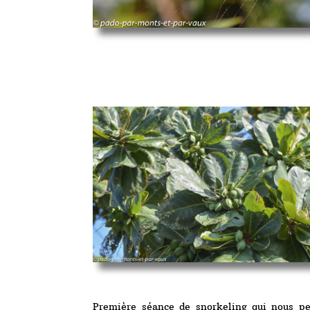
Première séance de snorkeling qui nous p