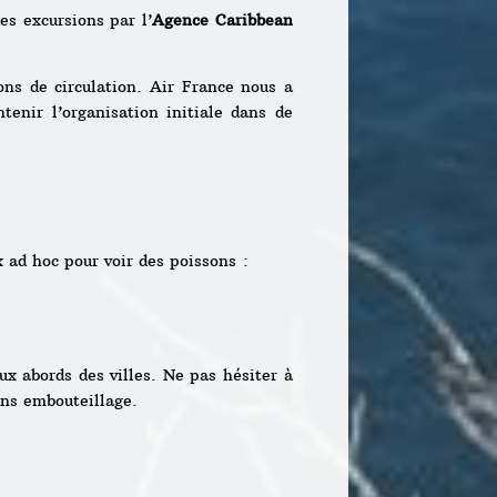
es excursions par l’
Agence Caribbean
ons de circulation. Air France nous a
tenir l’organisation initiale dans de
 ad hoc pour voir des poissons :
ux abords des villes. Ne pas hésiter à
ans embouteillage.