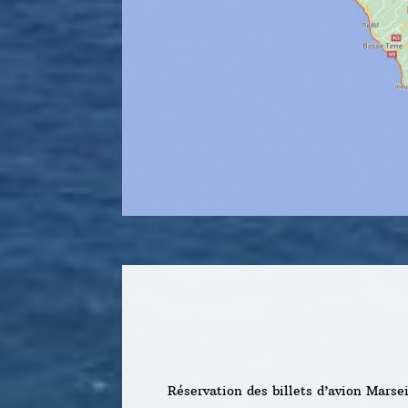
Réservation des billets d’avion Marsei