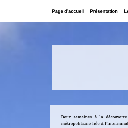
Page d’accueil
Présentation
L
Deux semaines à la découverte
métropolitaine liée à l’intermina