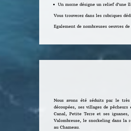
Un morne désigne un relief d’une îl
Vous trouverez dans les rubriques dé
Egalement de nombreuses oeuvres de 
Nous avons été séduits par le très 
découpées, ses villages de pêcheurs 
Canal, Petite Terre et ses iguanes,
Valombreuse, le snorkeling dans la r
au Chameau.