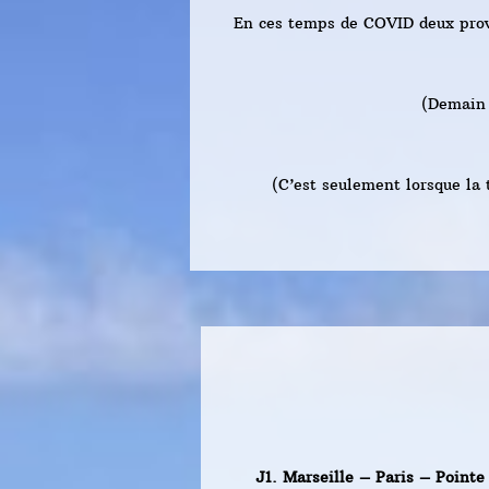
En ces temps de COVID deux prove
(Demain 
(C’est seulement lorsque la 
J1. Marseille – Paris – Pointe