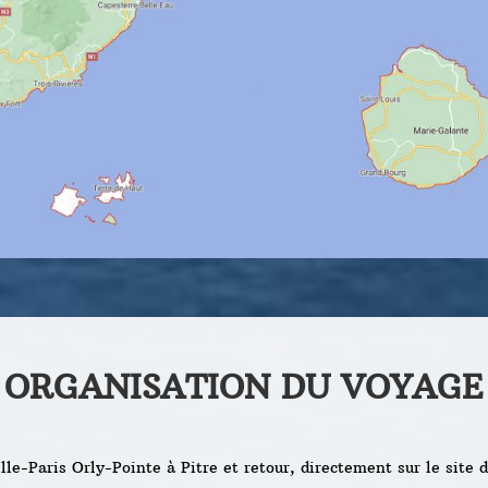
ORGANISATION DU VOYAGE
lle-Paris Orly-Pointe à Pitre et retour, directement sur le site d