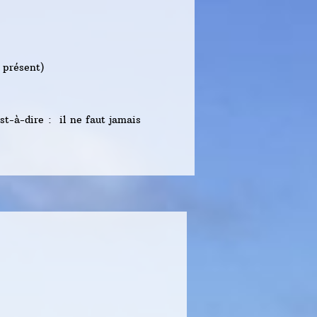
 présent)
st-à-dire : il ne faut jamais